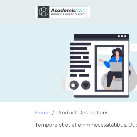
Home
Product Descriptions
Tempore et et et enim necessitatibus. Ut 