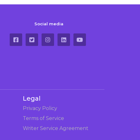
Social media
Legal
Privacy Policy
Terms of Service
Writer Service Agreement